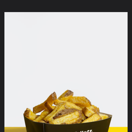
prijs