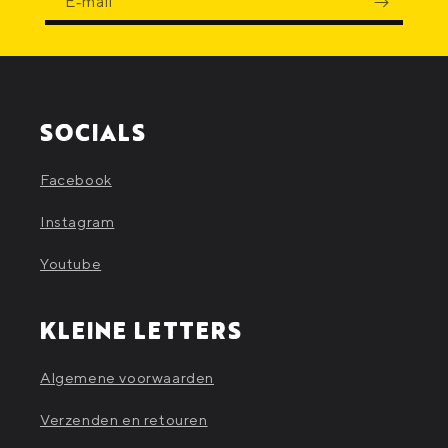
E‑mail
SOCIALS
Facebook
Instagram
Youtube
KLEINE LETTERS
Algemene voorwaarden
Verzenden en retouren