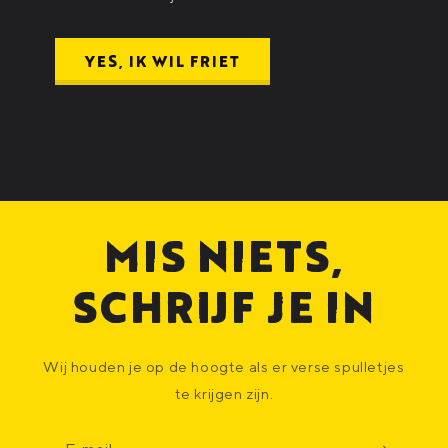
YES, IK WIL FRIET
MIS NIETS,
SCHRIJF JE IN
Wij houden je op de hoogte als er verse spulletjes
te krijgen zijn.