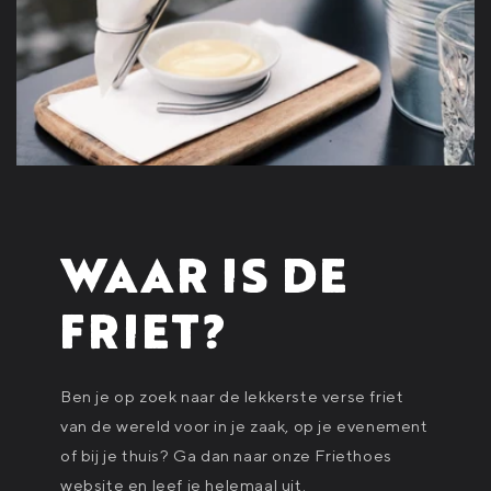
WAAR IS DE
FRIET?
Ben je op zoek naar de lekkerste verse friet
van de wereld voor in je zaak, op je evenement
of bij je thuis? Ga dan naar onze Friethoes
website en leef je helemaal uit.